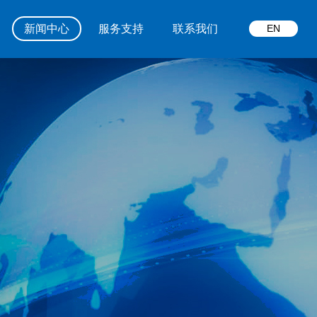
EN
新闻中心
服务支持
联系我们