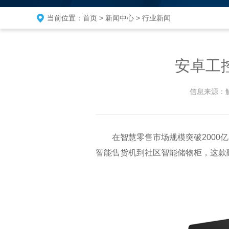
当前位置：
首页
>
新闻中心
>
行业新闻
安卓工
信息来源：
在智慧零售市场规模突破2000亿
智能售货机到社区智能储物柜，这款