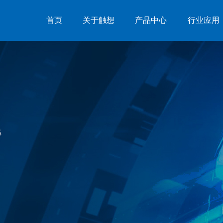
首页
关于触想
产品中心
行业应用