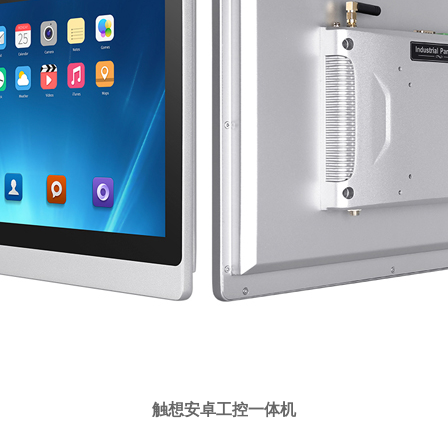
触想安卓工控一体机