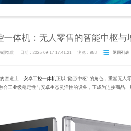
控一体机：无人零售的智能中枢与
触想智能
日期：2025-09-17 17:41:21
浏览：
958
返回列表
的赛道上，
安卓工控一体机
正以 “隐形中枢” 的角色，重塑无
融合工业级稳定性与安卓生态灵活性的设备，正成为连接商品、用